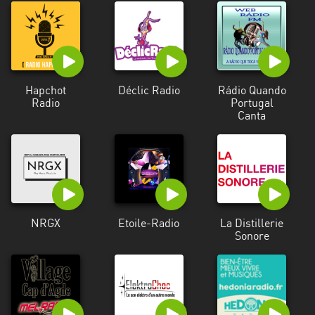
Hapchot
Déclic Radio
Rádio Quando
Radio
Portugal
Canta
NRGX
Etoile-Radio
La Distillerie
Sonore