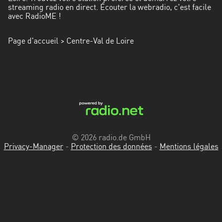
streaming radio en direct. Écouter la webradio, c'est facile
avec RadioME !
Page d'accueil
> Centre-Val de Loire
© 2026 radio.de GmbH
Privacy-Manager
-
Protection des données
-
Mentions légales