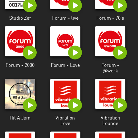
Studio Zef
Forum - live
Forum - 70's
Forum - 2000
Forum - Love
Forum -
@work
Hit A Jam
Vibration
Vibration
Love
Lounge