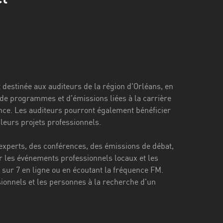
 destinée aux auditeurs de la région d'Orléans, en
é de programmes et d'émissions liées à la carrière
inance. Les auditeurs pourront également bénéficier
leurs projets professionnels.
xperts, des conférences, des émissions de débat,
r les événements professionnels locaux et les
s sur 7 en ligne ou en écoutant la fréquence FM.
ionnels et les personnes à la recherche d'un