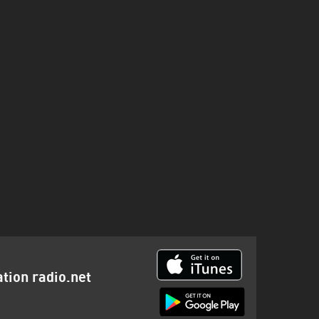
ation radio.net