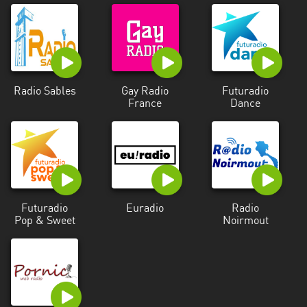
Radio Sables
Gay Radio
Futuradio
France
Dance
Futuradio
Euradio
Radio
Pop & Sweet
Noirmout