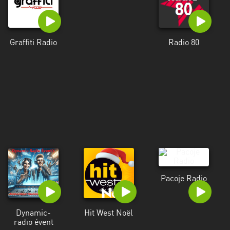
Graffiti Radio
Radio 80
Pacoje Radio
Dynamic-
Hit West Noël
radio évent