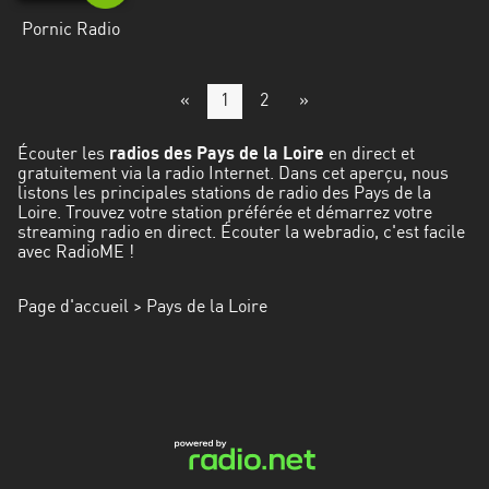
Pornic Radio
«
1
2
»
Écouter les
radios des Pays de la Loire
en direct et
gratuitement via la radio Internet. Dans cet aperçu, nous
listons les principales stations de radio des Pays de la
Loire. Trouvez votre station préférée et démarrez votre
streaming radio en direct. Écouter la webradio, c'est facile
avec RadioME !
Page d'accueil
> Pays de la Loire