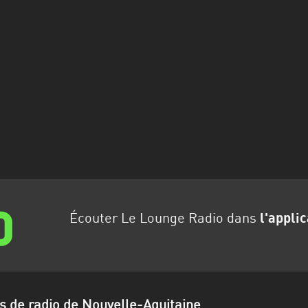
Écouter Le Lounge Radio dans
l'appli
ns de radio de Nouvelle-Aquitaine