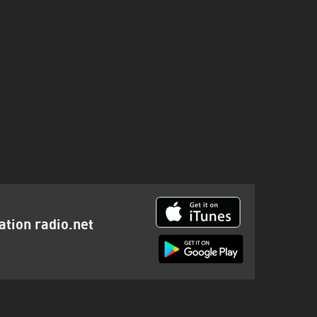
cation radio.net