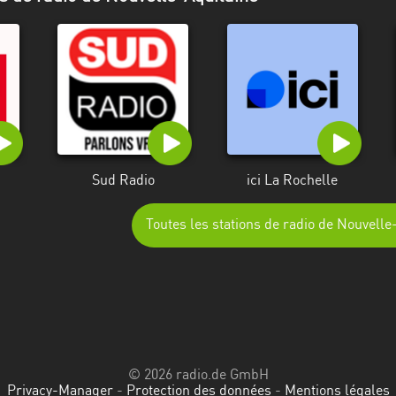
Sud Radio
ici La Rochelle
Toutes les stations de radio de Nouvelle
© 2026 radio.de GmbH
Privacy-Manager
-
Protection des données
-
Mentions légales