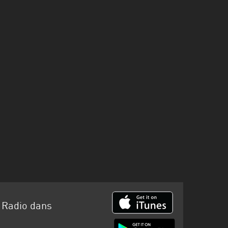
 Radio dans