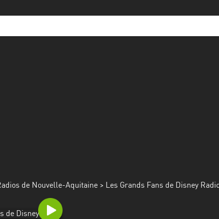
adios de Nouvelle-Aquitaine
> Les Grands Fans de Disney Radi