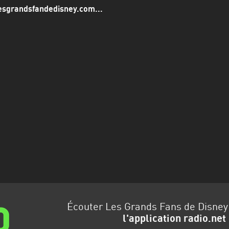
esgrandsfandedisney.com...
Écouter Les Grands Fans de Disney
l'application radio.net