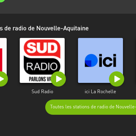
ns de radio de Nouvelle-Aquitaine
Sud Radio
ici La Rochelle
Toutes les stations de radio de Nouvelle