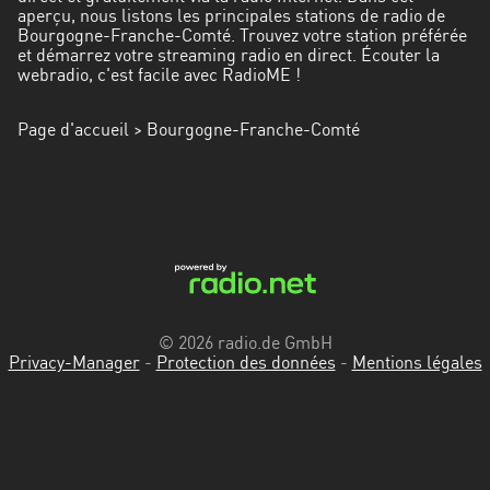
aperçu, nous listons les principales stations de radio de
Bourgogne-Franche-Comté. Trouvez votre station préférée
et démarrez votre streaming radio en direct. Écouter la
webradio, c'est facile avec RadioME !
Page d'accueil
> Bourgogne-Franche-Comté
© 2026 radio.de GmbH
Privacy-Manager
-
Protection des données
-
Mentions légales