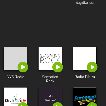
Sagittarius
Radio Eibiza
NVS Radio
Sensation
Rock