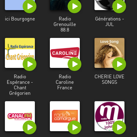
ici Bourgogne
Radio
Générations -
Grenouille
JUL
88.8
Radio
Radio
CHERIE LOVE
Espérance -
Caroline
SONGS
Chant
France
Grégorien