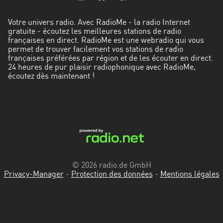
Votre univers radio. Avec RadioMe - la radio Internet
gratuite - écoutez les meilleures stations de radio
françaises en direct. RadioMe est une webradio qui vous
permet de trouver facilement vos stations de radio
françaises préférées par région et de les écouter en direct.
24 heures de pur plaisir radiophonique avec RadioMe,
écoutez dès maintenant !
© 2026 radio.de GmbH
Privacy-Manager
-
Protection des données
-
Mentions légales