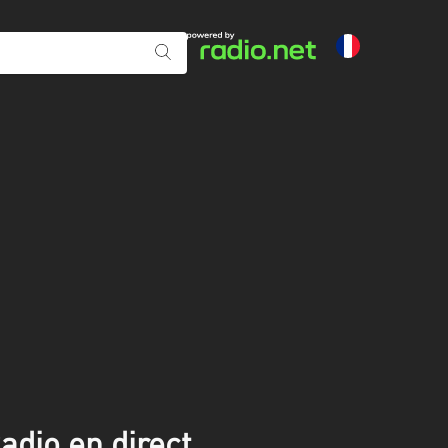
dio en direct