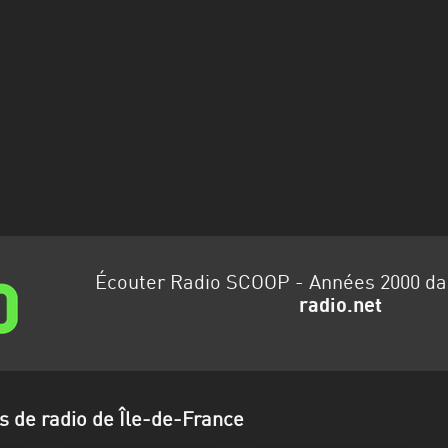
Écouter Radio SCOOP - Années 2000 d
radio.net
s de radio de Île-de-France