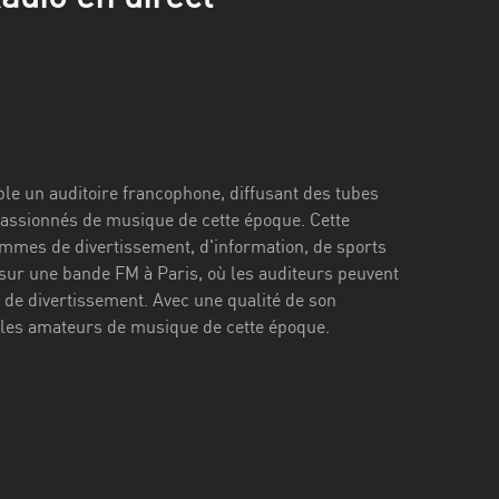
ble un auditoire francophone, diffusant des tubes
passionnés de musique de cette époque. Cette
mmes de divertissement, d'information, de sports
e sur une bande FM à Paris, où les auditeurs peuvent
t de divertissement. Avec une qualité de son
 les amateurs de musique de cette époque.