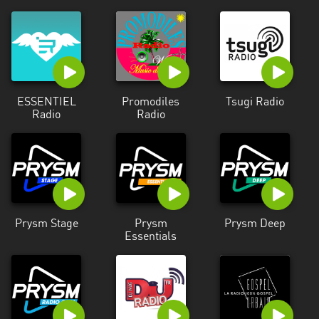
ESSENTIEL
Promodiles
Tsugi Radio
Radio
Radio
Prysm Stage
Prysm
Prysm Deep
Essentials