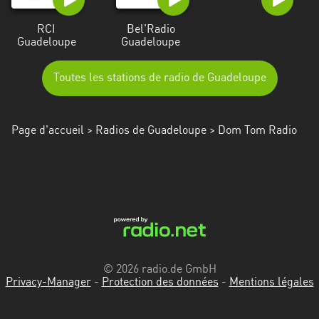
RCI
Bel'Radio
Guadeloupe
Guadeloupe
Toutes les stations de radio de Guadeloupe
Page d'accueil
>
Radios de Guadeloupe
> Dom Tom Radio
© 2026 radio.de GmbH
Privacy-Manager
-
Protection des données
-
Mentions légales