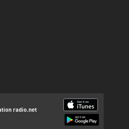
ation radio.net