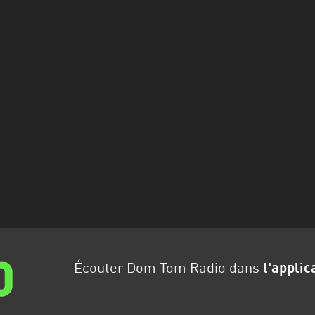
Écouter Dom Tom Radio dans
l'applic