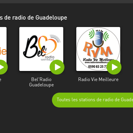
ns de radio de Guadeloupe
e
Bel'Radio
Radio Vie Meilleure
Guadeloupe
Toutes les stations de radio de Guad