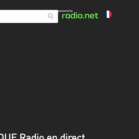
E Radio en direct