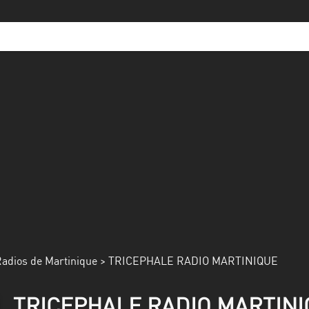
adios de Martinique
> TRICEPHALE RADIO MARTINIQUE
TRICEPHALE RADIO MARTINIQU