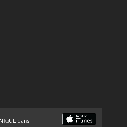
NIQUE dans