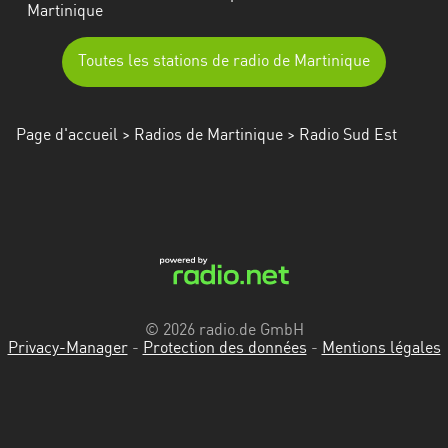
Martinique
Toutes les stations de radio de Martinique
Page d'accueil
>
Radios de Martinique
> Radio Sud Est
© 2026 radio.de GmbH
Privacy-Manager
-
Protection des données
-
Mentions légales