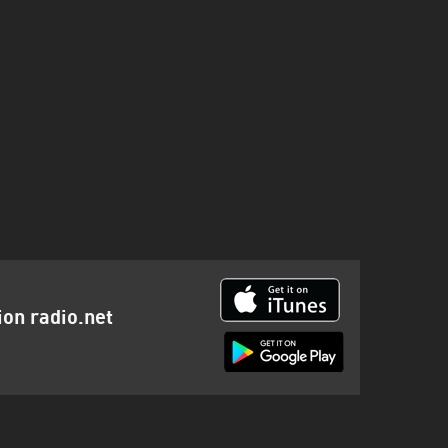
ion radio.net