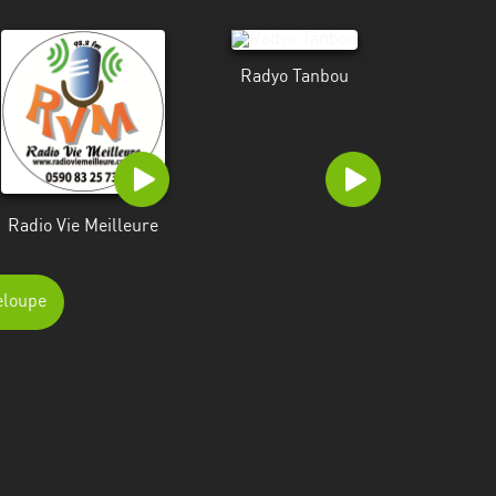
Radyo Tanbou
Radio Vie Meilleure
eloupe