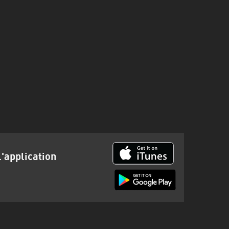
l'application