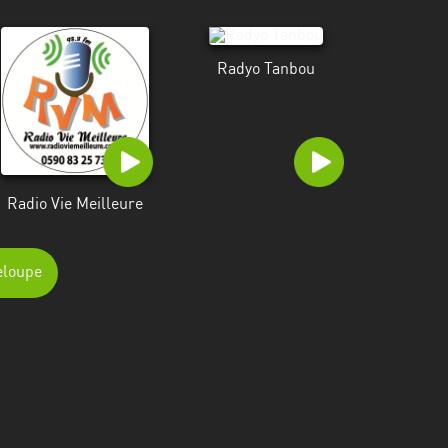
Radyo Tanbou
Radio Vie Meilleure
eloupe