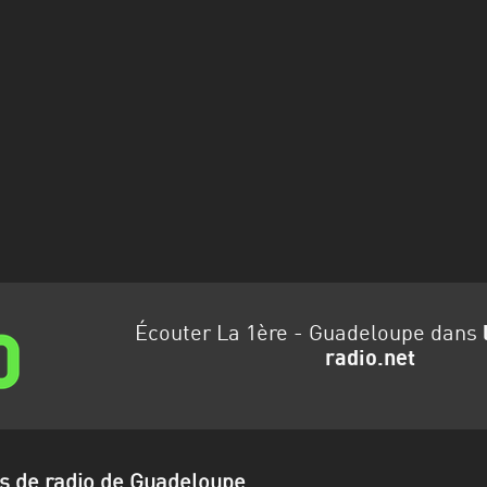
Écouter La 1ère - Guadeloupe dans
radio.net
ns de radio de Guadeloupe