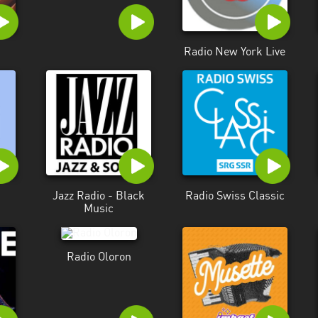
Radio New York Live
Jazz Radio - Black
Radio Swiss Classic
Music
Radio Oloron