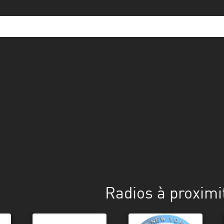
Radios à proximi