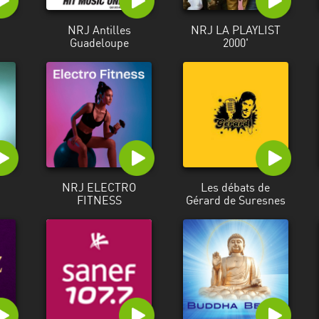
NRJ Antilles
NRJ LA PLAYLIST
Guadeloupe
2000'
NRJ ELECTRO
Les débats de
FITNESS
Gérard de Suresnes