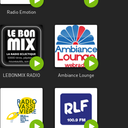
Radio Emotion
LEBONMIX RADIO
Ambiance Lounge