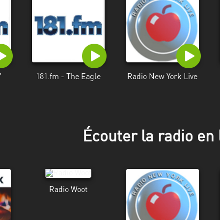
'
181.fm - The Eagle
Radio New York Live
Écouter la radio en 
Radio Woot