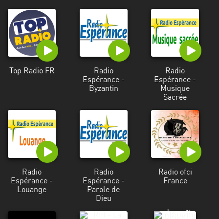
Top Radio FR
Radio
Radio
Espérance -
Espérance -
Byzantin
Musique
Sacrée
Radio
Radio
Radio ofci
Espérance -
Espérance -
France
Louange
Parole de
Dieu