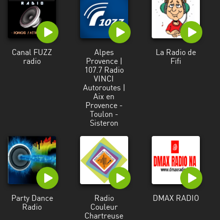
Canal FUZZ
Alpes
La Radio de
radio
Provence |
Fifi
107.7 Radio
VINCI
Autoroutes |
Aix en
Provence -
Toulon -
Sisteron
Party Dance
Radio
DMAX RADIO
Radio
Couleur
Chartreuse