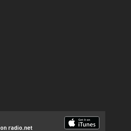
ion radio.net