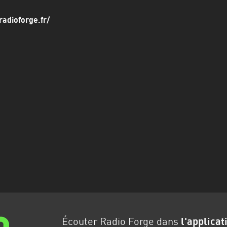
radioforge.fr/
Écouter Radio Forge dans
l'applicat