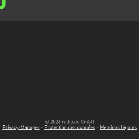
© 2026 radio.de GmbH
Privacy-Manager
-
Protection des données
-
Mentions légales