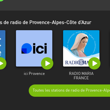
ns de radio de Provence-Alpes-Côte d’Azur
ici Provence
RADIO MARIA
FRANCE
Toutes les stations de radio de Provence-Al