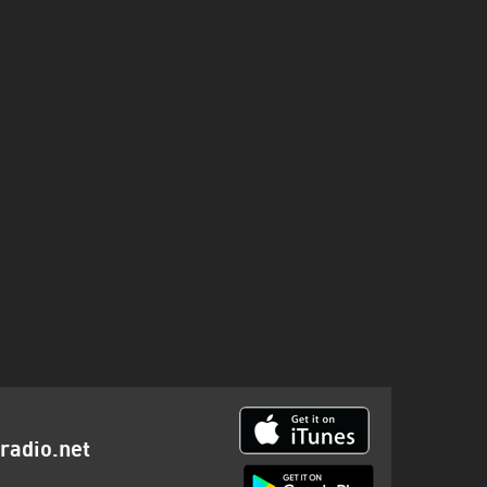
 radio.net