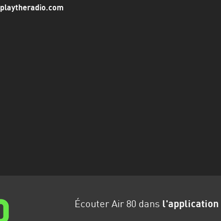
0.playtheradio.com
Écouter Air 80 dans
l'application