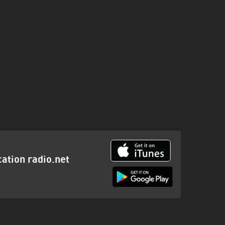
cation radio.net