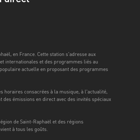
haël, en France. Cette station s'adresse aux
 et internationales et des programmes liés au
 populaire actuelle en proposant des programmes
es horaires consacrées à la musique, à l'actualité,
t des émissions en direct avec des invités spéciaux
région de Saint-Raphaël et des régions
ient à tous les goûts.