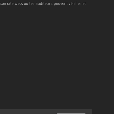
 site web, où les auditeurs peuvent vérifier et