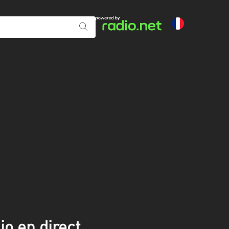
o en direct