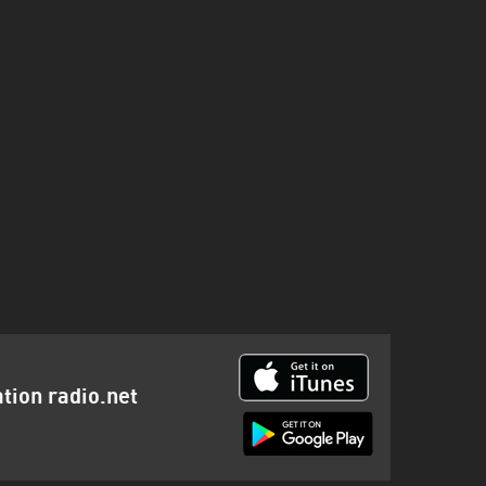
ation radio.net