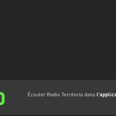
Écouter Radio Territoria dans
l'applic