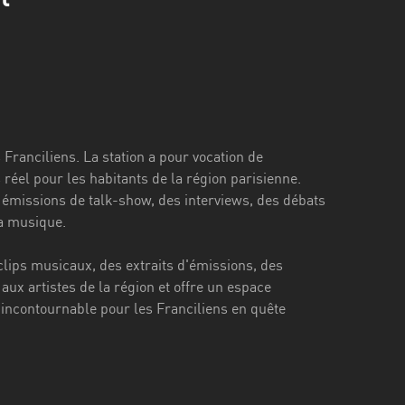
 Franciliens. La station a pour vocation de
 réel pour les habitants de la région parisienne.
 émissions de talk-show, des interviews, des débats
la musique.
lips musicaux, des extraits d'émissions, des
 aux artistes de la région et offre un espace
 incontournable pour les Franciliens en quête