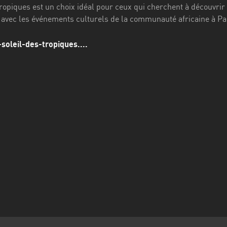
ropiques est un choix idéal pour ceux qui cherchent à découvrir la
r avec les événements culturels de la communauté africaine à Pa
-soleil-des-tropiques....