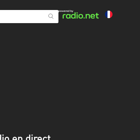
io en direct