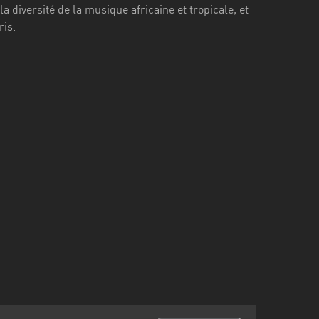
 diversité de la musique africaine et tropicale, et
ris.