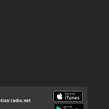
ation radio.net