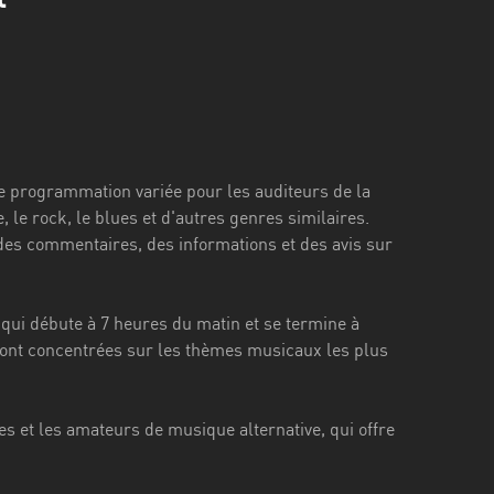
ne programmation variée pour les auditeurs de la
 le rock, le blues et d'autres genres similaires.
des commentaires, des informations et des avis sur
qui débute à 7 heures du matin et se termine à
 sont concentrées sur les thèmes musicaux les plus
s et les amateurs de musique alternative, qui offre