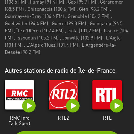
Autres stations de radio de Île-de-France
RMC Info
RTL2
RTL
Talk Sport