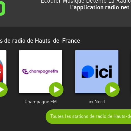
Écouter Musique Détente La Radio
l'application radio.net
ns de radio de Hauts-de-France
Champagne FM
ici Nord
Toutes les stations de radio de Hauts-