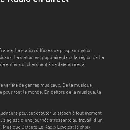
France. La station diffuse une programmation
icaux. La station est populaire dans la région de La
e entier qui cherchent à se détendre et à
de variété de genres musicaux. De la musique
 pour tout le monde. En dehors de la musique, la
 auditeurs peuvent écouter la station à tout moment
l s'agisse d'une journée stressante au travail, d'un
Musique Détente La Radio Love est le choix