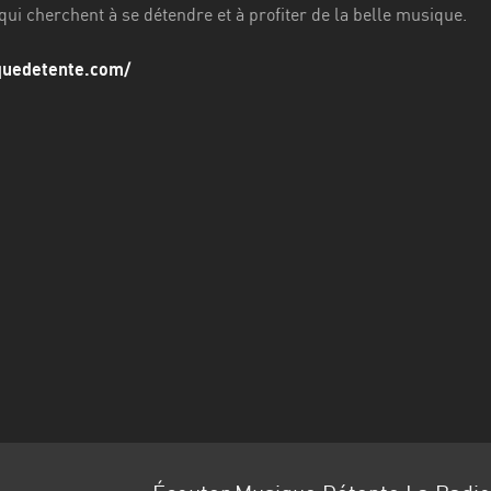
qui cherchent à se détendre et à profiter de la belle musique.
quedetente.com/