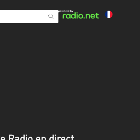
 Radio en direct