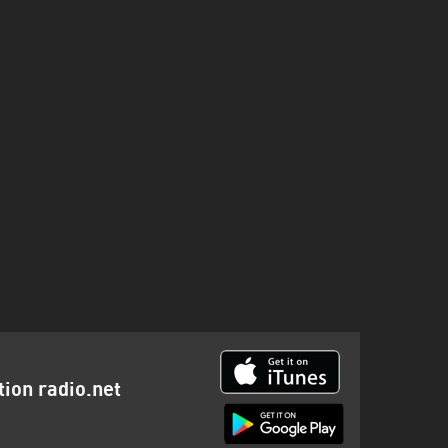
tion radio.net