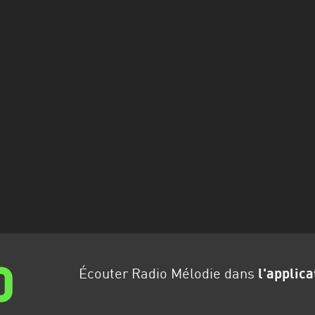
Écouter Radio Mélodie dans
l'applica