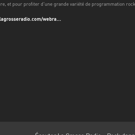
re, et pour profiter d'une grande variété de programmation rock
lagrosseradio.com/webra...