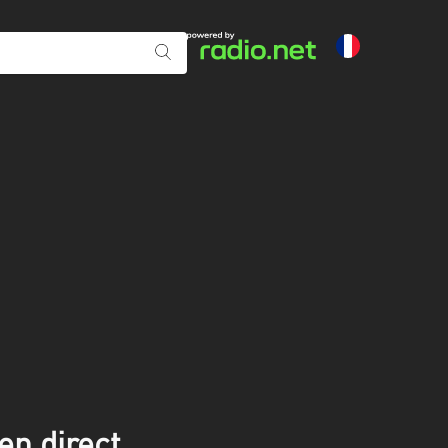
en direct