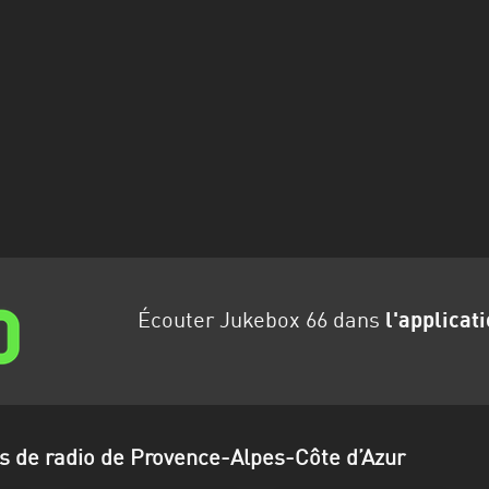
Écouter Jukebox 66 dans
l'applicat
ns de radio de Provence-Alpes-Côte d’Azur