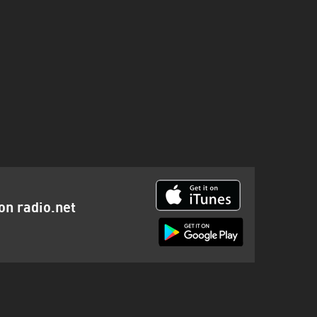
ion radio.net