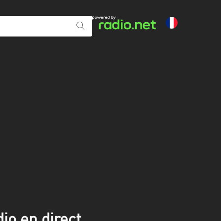
o en direct