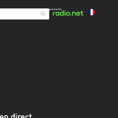
en direct