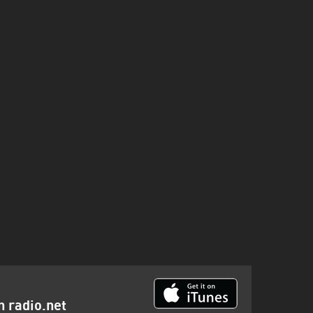
n radio.net