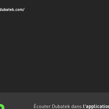
.dubatek.com/
Écouter Dubatek dans
l'applicatio