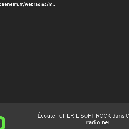
cheriefm.fr/webradios/m...
Écouter CHERIE SOFT ROCK dans
l
radio.net