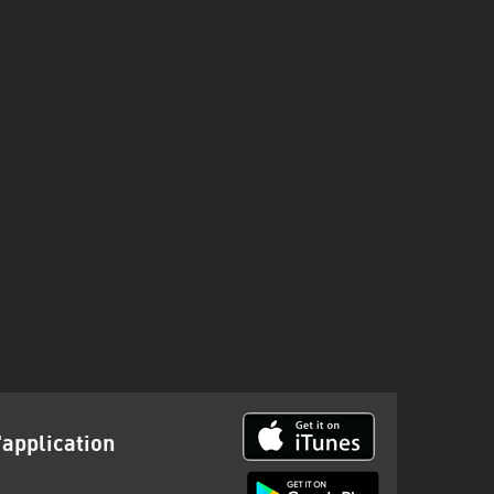
'application