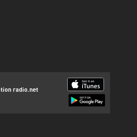
ation radio.net