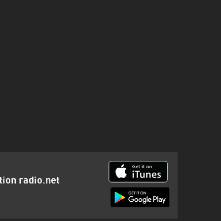
tion radio.net