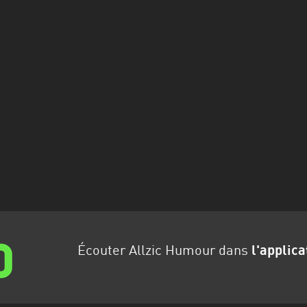
Écouter Allzic Humour dans
l'applica