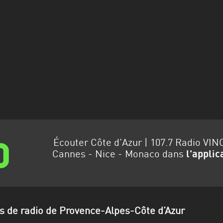
Écouter Côte d'Azur | 107.7 Radio VIN
Cannes - Nice - Monaco dans
l'applic
ns de radio de Provence-Alpes-Côte d’Azur