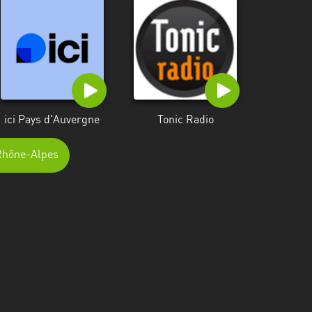
ici Pays d'Auvergne
Tonic Radio
-Rhône-Alpes