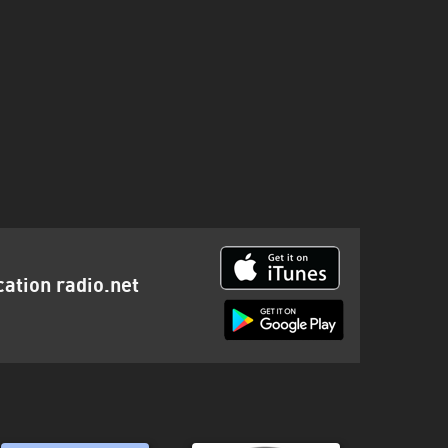
cation radio.net