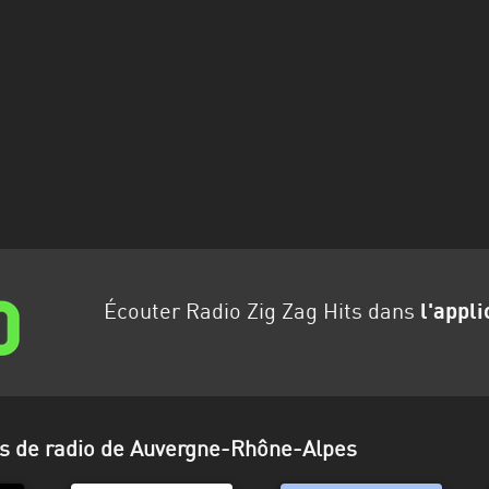
Écouter Radio Zig Zag Hits dans
l'appli
ns de radio de Auvergne-Rhône-Alpes