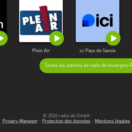
Plein Air
ici Pays de Savoie
Toutes les stations de radio de Auvergne
© 2026 radio.de GmbH
Privacy-Manager
-
Protection des données
-
Mentions légales