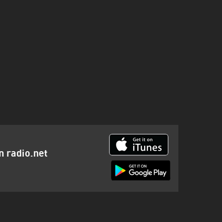
n radio.net