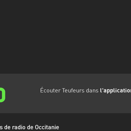
Écouter Teufeurs dans
l'applicatio
s de radio de Occitanie