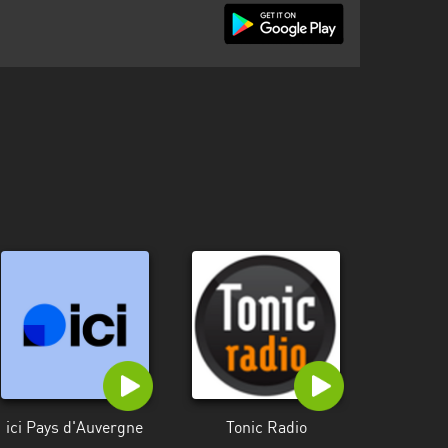
ici Pays d'Auvergne
Tonic Radio