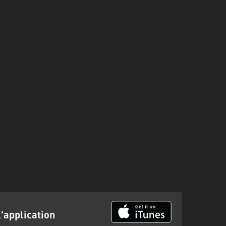
l'application