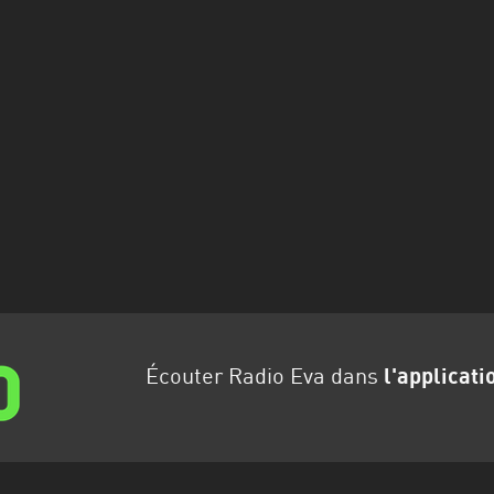
Écouter Radio Eva dans
l'applicati