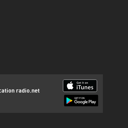
cation radio.net