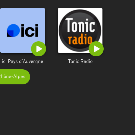
ici Pays d'Auvergne
Tonic Radio
-Rhône-Alpes