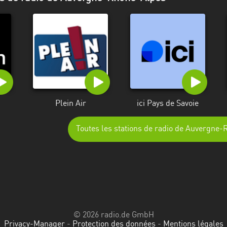
Plein Air
ici Pays de Savoie
Toutes les stations de radio de Auvergne
© 2026 radio.de GmbH
Privacy-Manager
-
Protection des données
-
Mentions légales