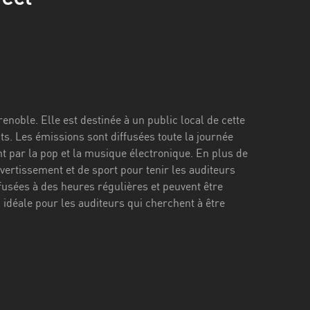
noble. Elle est destinée à un public local de cette
ts. Les émissions sont diffusées toute la journée
 par la pop et la musique électronique. En plus de
vertissement et de sport pour tenir les auditeurs
iffusées à des heures régulières et peuvent être
n idéale pour les auditeurs qui cherchent à être