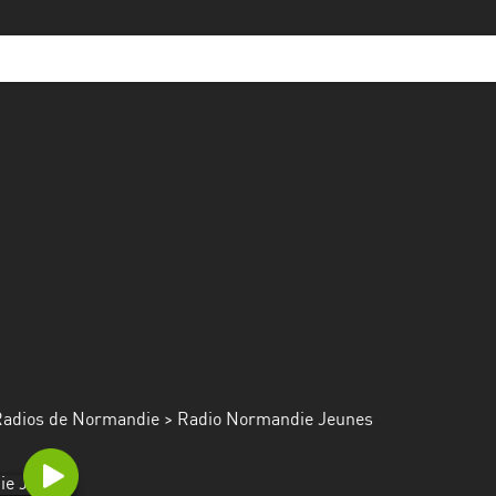
adios de Normandie
> Radio Normandie Jeunes