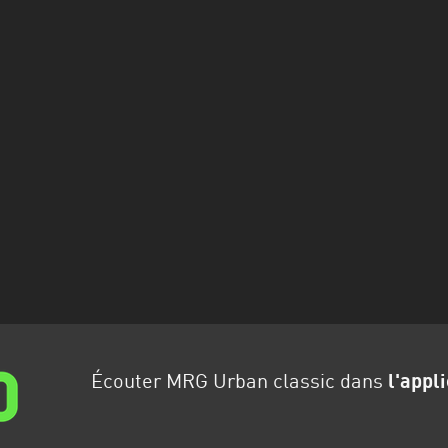
Écouter MRG Urban classic dans
l'appl