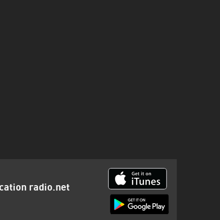
ication radio.net