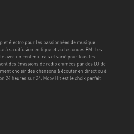
op et électro pour les passionnées de musique
e à sa diffusion en ligne et via les ondes FM. Les
 avec un contenu frais et varié pour tous les
ement des émissions de radio animées par des DJ de
ent choisir des chansons à écouter en direct ou à
 24 heures sur 24, Moov Hit est le choix parfait