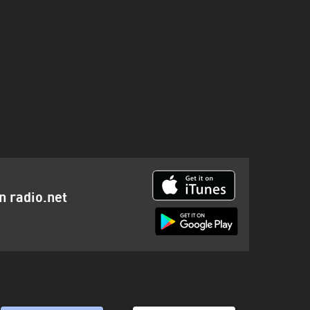
on radio.net