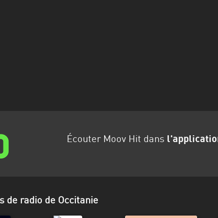
Écouter Moov Hit dans
l'applicati
s de radio de Occitanie