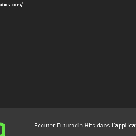
radios.com/
Écouter Futuradio Hits dans
l'applica