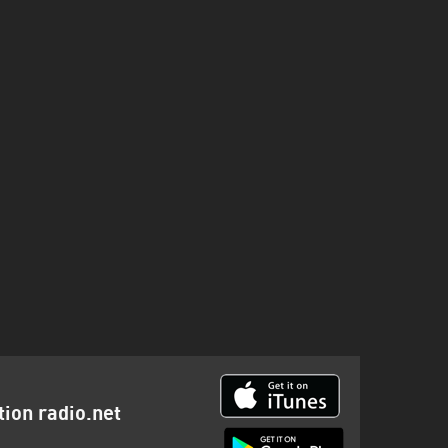
tion radio.net