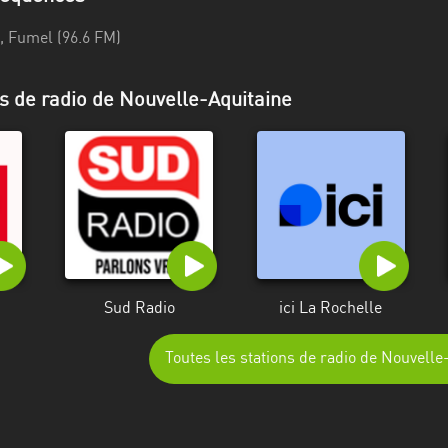
, Fumel (96.6 FM)
ns de radio de Nouvelle-Aquitaine
Sud Radio
ici La Rochelle
Toutes les stations de radio de Nouvelle