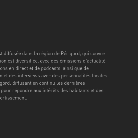
st diffusée dans la région de Périgord, qui couvre
n est diversifiée, avec des émissions d'actualité
ons en direct et de podcasts, ainsi que de
et des interviews avec des personnalités locales.
gord, diffusant en continu les dernières
pour répondre aux intérêts des habitants et des
vertissement.