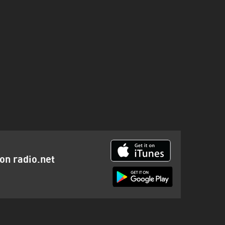
ion radio.net