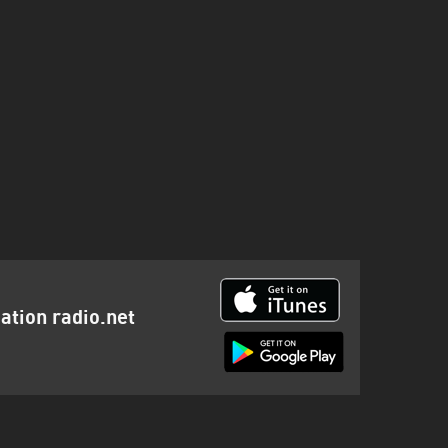
cation radio.net