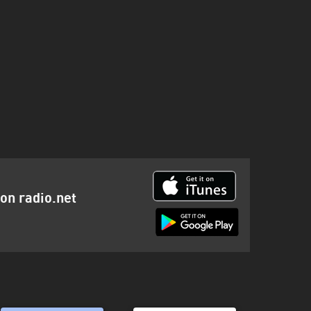
ion radio.net