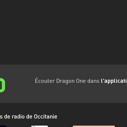
Écouter Dragon One dans
l'applicat
s de radio de Occitanie